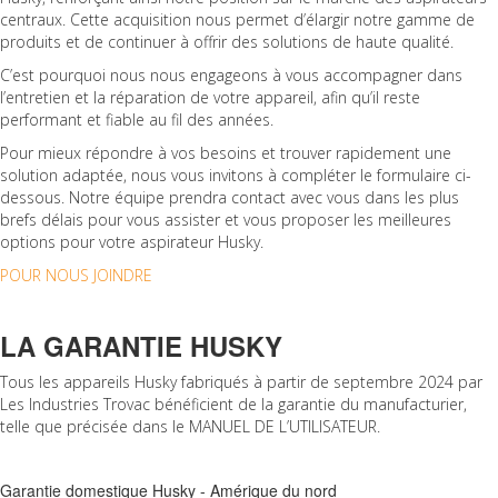
centraux. Cette acquisition nous permet d’élargir notre gamme de
produits et de continuer à offrir des solutions de haute qualité.
C’est pourquoi nous nous engageons à vous accompagner dans
l’entretien et la réparation de votre appareil, afin qu’il reste
performant et fiable au fil des années.
Pour mieux répondre à vos besoins et trouver rapidement une
solution adaptée, nous vous invitons à compléter le formulaire ci-
dessous. Notre équipe prendra contact avec vous dans les plus
brefs délais pour vous assister et vous proposer les meilleures
options pour votre aspirateur Husky.
POUR NOUS JOINDRE
LA GARANTIE HUSKY
Tous les appareils Husky fabriqués à partir de septembre 2024 par
Les Industries Trovac bénéficient de la garantie du manufacturier,
telle que précisée dans le MANUEL DE L’UTILISATEUR.
Garantie domestique Husky - Amérique du nord